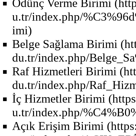
Ödünç Verme Birimi
Belge Sağlama Birimi
Raf Hizmetleri Birimi
İç Hizmetler Birimi
Açık Erişim Birimi