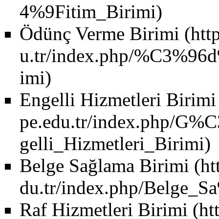
Ödünç Verme Birimi
Engelli Hizmetleri Birimi
Belge Sağlama Birimi
Raf Hizmetleri Birimi