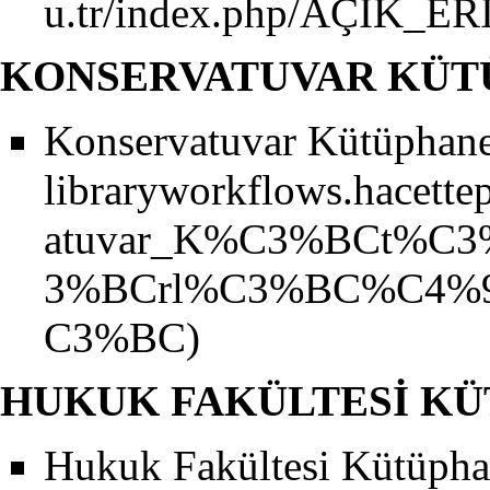
KONSERVATUVAR KÜT
Konservatuvar Kütüphan
HUKUK FAKÜLTESİ K
Hukuk Fakültesi Kütüpha