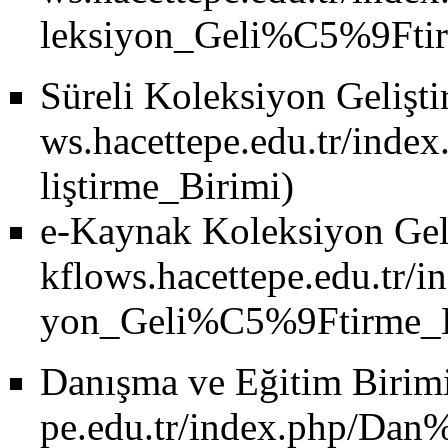
Süreli Koleksiyon Gelişt
e-Kaynak Koleksiyon Gel
Danışma ve Eğitim Birim