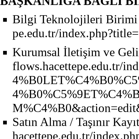
BAŞKANLIĞA BAĞLI B
Bilgi Teknolojileri Birimi
Kurumsal İletişim ve Geli
Satın Alma / Taşınır Kayı