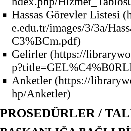
Hassas Görevler Listesi
Gelirler
Anketler
PROSEDÜRLER / TAL