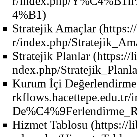
Stratejik Amaçlar
Stratejik Planlar
Kurum İçi Değerlendirme
Hizmet Tablosu