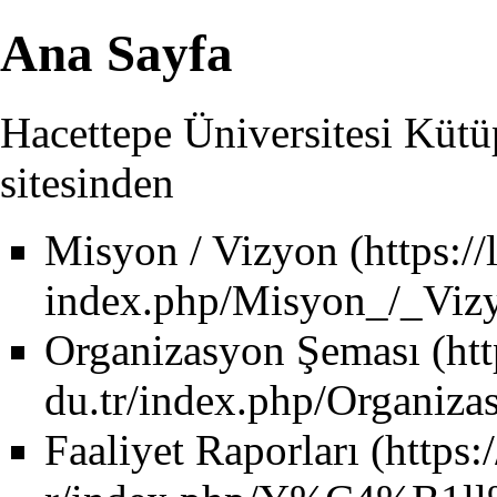
Ana Sayfa
Hacettepe Üniversitesi Kütü
sitesinden
Misyon / Vizyon
Organizasyon Şeması
Faaliyet Raporları