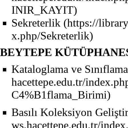
Sekreterlik
BEYTEPE KÜTÜPHANE
Kataloglama ve Sınıflama
Basılı Koleksiyon Gelişti