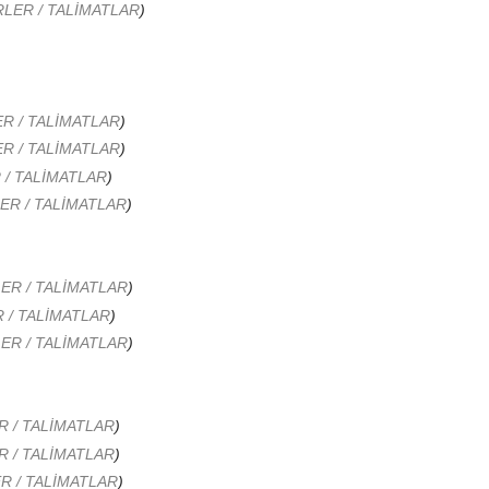
LER / TALİMATLAR
)
R / TALİMATLAR
)
R / TALİMATLAR
)
/ TALİMATLAR
)
R / TALİMATLAR
)
R / TALİMATLAR
)
/ TALİMATLAR
)
R / TALİMATLAR
)
 / TALİMATLAR
)
 / TALİMATLAR
)
 / TALİMATLAR
)