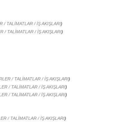
/ TALİMATLAR / İŞ AKIŞLARI
)
/ TALİMATLAR / İŞ AKIŞLARI
)
ER / TALİMATLAR / İŞ AKIŞLARI
)
R / TALİMATLAR / İŞ AKIŞLARI
)
R / TALİMATLAR / İŞ AKIŞLARI
)
R / TALİMATLAR / İŞ AKIŞLARI
)